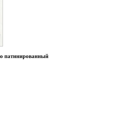
о патинированный