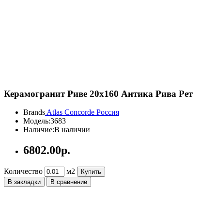
Керамогранит Риве 20x160 Антика Рива Рет
Brands
Atlas Concorde Россия
Модель:
3683
Наличие:
В наличии
6802.00р.
Количество
м2
Купить
В закладки
В сравнение