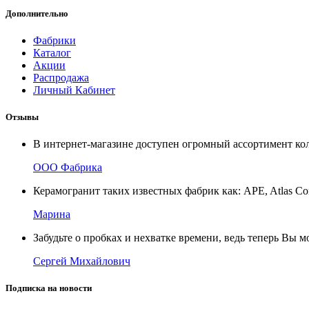
Дополнительно
Фабрики
Каталог
Акции
Распродажа
Личный Кабинет
Отзывы
В интернет-магазине доступен огромный ассортимент ко
ООО Фабрика
Керамогранит таких известных фабрик как: APE, Atlas Con
Марина
Забудьте о пробках и нехватке времени, ведь теперь Вы м
Сергей Михайлович
Подписка на новости