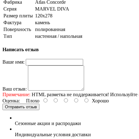
Фабрика
Atlas Concorde
Серия
MARVEL DIVA
Размер плиты
120x278
Фактура
камень
Поверхность
полированная
Тип
настенная / напольная
Написать отзыв
Ваше имя:
Ваш отзыв:
Примечание:
HTML разметка не поддерживается! Используйте 
Оценка:
Плохо
Хорошо
Отправить отзыв
Сезонные акции и распродажи
Индивидуальные условия доставки