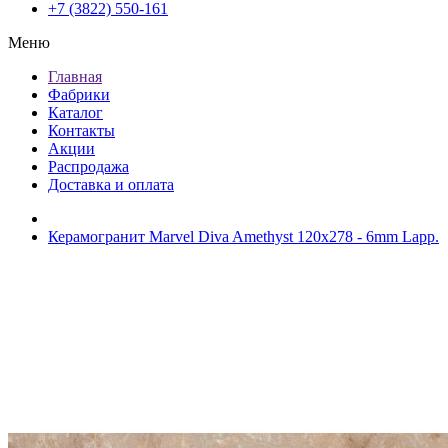
+7 (3822) 550-161
Меню
Главная
Фабрики
Каталог
Контакты
Акции
Распродажа
Доставка и оплата
Керамогранит Marvel Diva Amethyst 120х278 - 6mm Lapp.