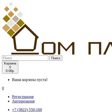
Поиск
Корзина
0
0.00р.
Ваша корзина пуста!
0
Регистрация
Авторизация
+7 (3822) 550-160