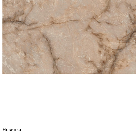
Новинка