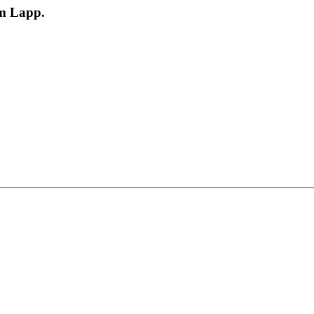
m Lapp.