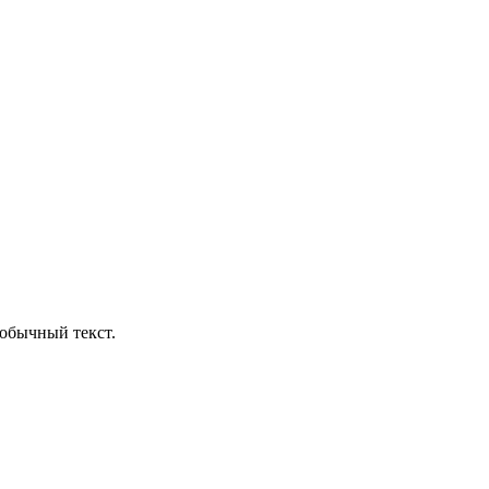
обычный текст.