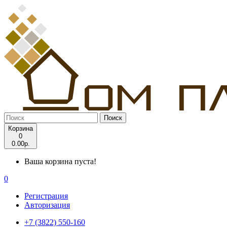
Поиск
Корзина
0
0.00р.
Ваша корзина пуста!
0
Регистрация
Авторизация
+7 (3822) 550-160