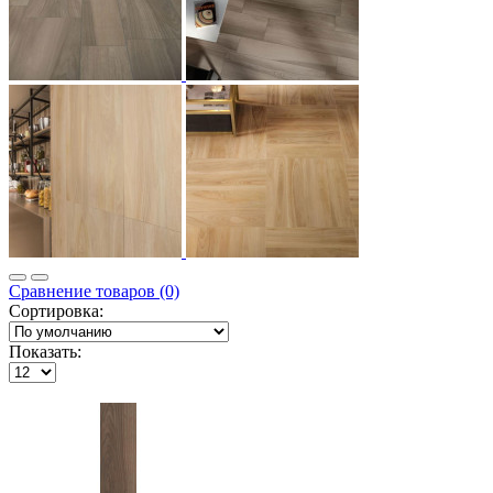
Сравнение товаров (0)
Сортировка:
Показать: