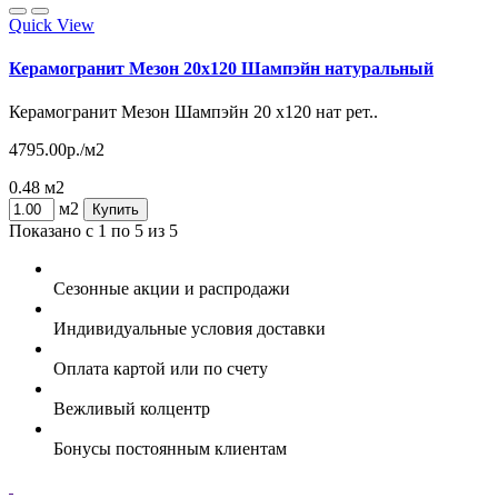
Quick View
Керамогранит Мезон 20х120 Шампэйн натуральный
Керамогранит Мезон Шампэйн 20 х120 нат рет..
4795.00р./м2
0.48 м2
м2
Купить
Показано с 1 по 5 из 5
Сезонные акции и распродажи
Индивидуальные условия доставки
Оплата картой или по счету
Вежливый колцентр
Бонусы постоянным клиентам