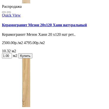
Распродажа
Quick View
Керамогранит Мезон 20х120 Хани натуральный
Керамогранит Мезон Хани 20 х120 нат рет..
2500.00р./м2
4795.00р./м2
10.32 м2
м2
Купить