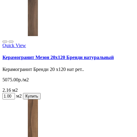
Quick View
Керамогранит Мезон 20х120 Бренди натуральный
Керамогранит Бренди 20 х120 нат рет..
5075.00р./м2
2.16 м2
м2
Купить