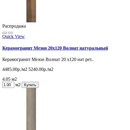
Распродажа
Quick View
Керамогранит Мезон 20х120 Волнат натуральный
Керамогранит Мезон Волнат 20 х120 нат рет..
4485.00р./м2
5240.00р./м2
4.05 м2
м2
Купить