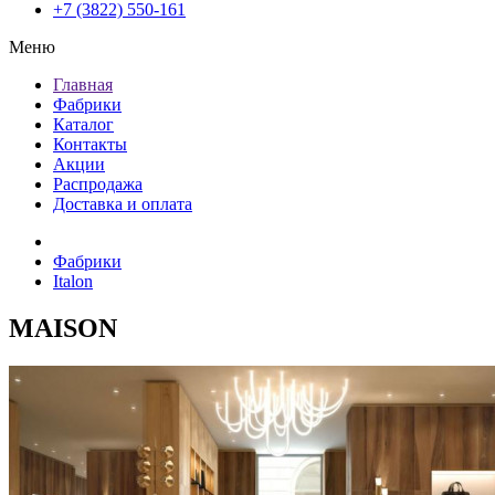
+7 (3822) 550-161
Меню
Главная
Фабрики
Каталог
Контакты
Акции
Распродажа
Доставка и оплата
Фабрики
Italon
MAISON