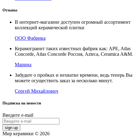
Отзывы
В интернет-магазине доступен огромный ассортимент
коллекций керамической плитки
ООО Фабрика
Керамогранит таких известных фабрик как: APE, Atlas
Concorde, Atlas Concorde Россия, Azteca, Ceramica A&M.
Марина
Забудьте о пробках и нехватке времени, ведь теперь Вы
можете осуществить заказ за несколько минут.
Сергей Михайлович
Подписка на новости
Введите e-mail
sign up
Мир керамики © 2026