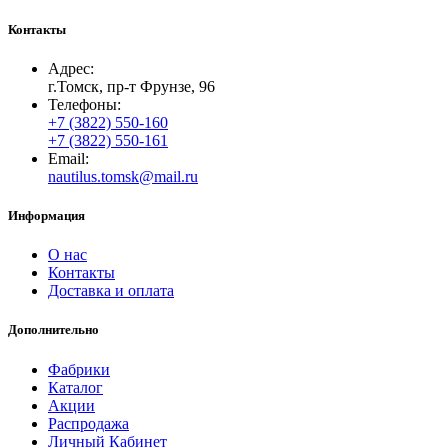
Контакты
Адрес:
г.Томск, пр-т Фрунзе, 96
Телефоны:
+7 (3822) 550-160
+7 (3822) 550-161
Email:
nautilus.tomsk@mail.ru
Информация
О нас
Контакты
Доставка и оплата
Дополнительно
Фабрики
Каталог
Акции
Распродажа
Личный Кабинет