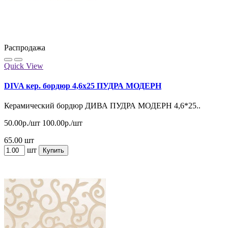
Распродажа
Quick View
DIVA кер. бордюр 4,6x25 ПУДРА МОДЕРН
Керамический бордюр ДИВА ПУДРА МОДЕРН 4,6*25..
50.00р./шт
100.00р./шт
65.00 шт
шт
Купить