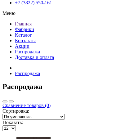
+7 (3822) 550-161
Меню
Главная
Фабрики
Каталог
Контакты
Акции
Распродажа
Доставка и оплата
Распродажа
Распродажа
Сравнение товаров (0)
Сортировка:
Показать: