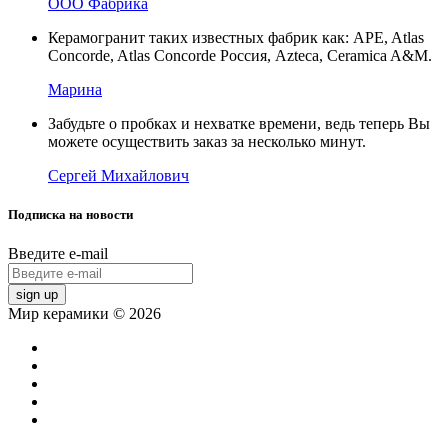
ООО Фабрика
Керамогранит таких известных фабрик как: APE, Atlas
Concorde, Atlas Concorde Россия, Azteca, Ceramica A&M.
Марина
Забудьте о пробках и нехватке времени, ведь теперь Вы
можете осуществить заказ за несколько минут.
Сергей Михайлович
Подписка на новости
Введите e-mail
sign up
Мир керамики © 2026