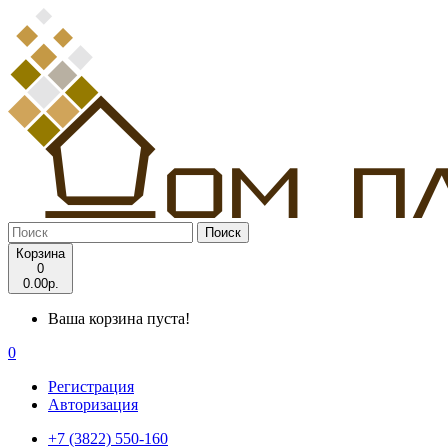
Поиск
Корзина
0
0.00р.
Ваша корзина пуста!
0
Регистрация
Авторизация
+7 (3822) 550-160