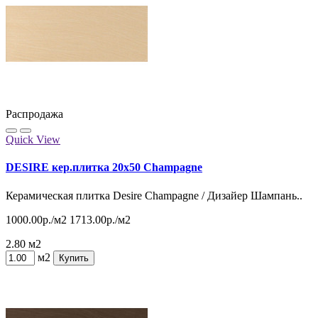
Распродажа
Quick View
DESIRE кер.плитка 20x50 Champagne
Керамическая плитка Desire Champagne / Дизайер Шампань..
1000.00р./м2
1713.00р./м2
2.80 м2
м2
Купить