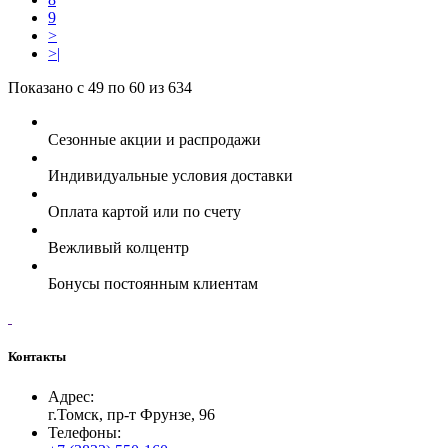
9
>
>|
Показано с 49 по 60 из 634
Сезонные акции и распродажи
Индивидуальные условия доставки
Оплата картой или по счету
Вежливый колцентр
Бонусы постоянным клиентам
Контакты
Адрес:
г.Томск, пр-т Фрунзе, 96
Телефоны: